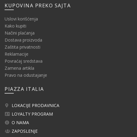
KUPOVINA PREKO SAJTA
Uslovi korišćenja
Kako kupiti
Načini plaćanja
Dostava proizvoda
Zaštita privatnosti
Reklamacije
Povraćaj sredstava
Zamena artikla
Pravo na odustajanje
PIAZZA ITALIA
LOKACIJE PRODAVNICA
LOYALTY PROGRAM
O NAMA
ZAPOSLENJE