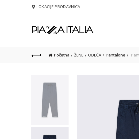
LOKACIJE PRODAVNICA
Početna
ŽENE
ODEĆA
Pantalone
Pant