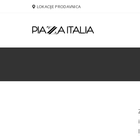
LOKACIJE PRODAVNICA