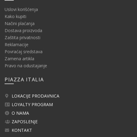
Uslovi korišćenja
Kako kupiti
Načini plaćanja
Dostava proizvoda
Zaštita privatnosti
Reklamacije
Povraćaj sredstava
Zamena artikla
Pravo na odustajanje
PIAZZA ITALIA
LOKACIJE PRODAVNICA
LOYALTY PROGRAM
O NAMA
ZAPOSLENJE
KONTAKT