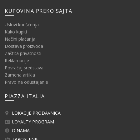
KUPOVINA PREKO SAJTA
Uslovi korišćenja
Kako kupiti
Načini plaćanja
Dostava proizvoda
Zaštita privatnosti
Reklamacije
Povraćaj sredstava
Zamena artikla
Pravo na odustajanje
PIAZZA ITALIA
LOKACIJE PRODAVNICA
LOYALTY PROGRAM
O NAMA
ZAPOSLENJE