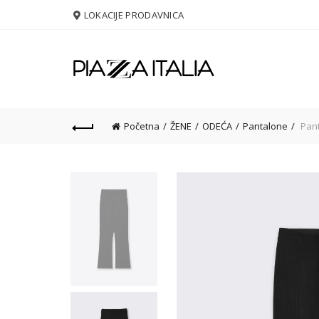
LOKACIJE PRODAVNICA
Početna
ŽENE
ODEĆA
Pantalone
Pant