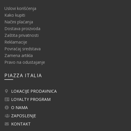
Uslovi korišćenja
Kako kupiti
Načini plaćanja
Dostava proizvoda
Zaštita privatnosti
Reklamacije
Povraćaj sredstava
Zamena artikla
Pravo na odustajanje
PIAZZA ITALIA
LOKACIJE PRODAVNICA
LOYALTY PROGRAM
O NAMA
ZAPOSLENJE
KONTAKT