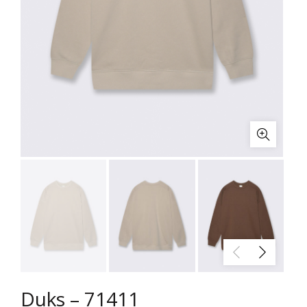
Duks – 71411