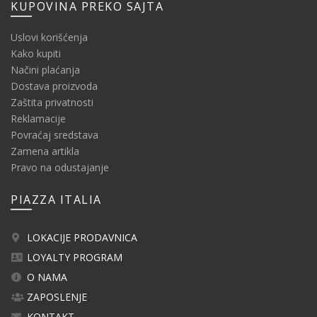
KUPOVINA PREKO SAJTA
Uslovi korišćenja
Kako kupiti
Načini plaćanja
Dostava proizvoda
Zaštita privatnosti
Reklamacije
Povraćaj sredstava
Zamena artikla
Pravo na odustajanje
PIAZZA ITALIA
LOKACIJE PRODAVNICA
LOYALTY PROGRAM
O NAMA
ZAPOSLENJE
KONTAKT